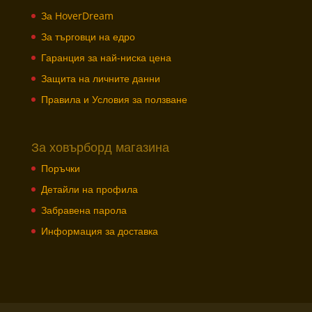
За HoverDream
За търговци на едро
Гаранция за най-ниска цена
Защита на личните данни
Правила и Условия за ползване
За ховърборд магазина
Поръчки
Детайли на профила
Забравена парола
Информация за доставка