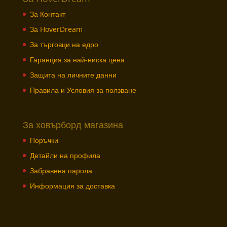
За Контакт
За HoverDream
За търговци на едро
Гаранция за най-ниска цена
Защита на личните данни
Правила и Условия за ползване
За ховърборд магазина
Поръчки
Детайли на профила
Забравена парола
Информация за доставка