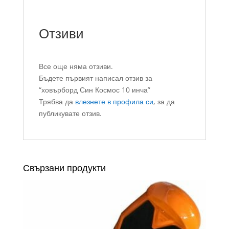
Отзиви
Все още няма отзиви.
Бъдете първият написал отзив за
“ховърборд Син Космос 10 инча”
Трябва да
влезнете в профила си
, за да
публикувате отзив.
Свързани продукти