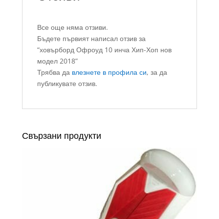
Все още няма отзиви.
Бъдете първият написал отзив за
“ховърборд Офроуд 10 инча Хип-Хоп нов
модел 2018”
Трябва да
влезнете в профила си
, за да
публикувате отзив.
Свързани продукти