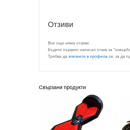
Отзиви
Все още няма отзиви.
Бъдете първият написал отзив за “ховър
Трябва да
влезнете в профила си
, за да п
Свързани продукти