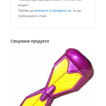
модел”
Трябва да
влезнете в профила си
, за да
публикувате отзив.
Свързани продукти