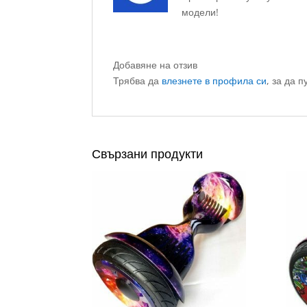
модели!
Добавяне на отзив
Трябва да
влезнете в профила си
, за да п
Свързани продукти