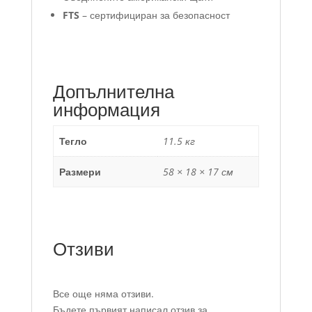
FTS
– сертифициран за безопасност
Допълнителна
информация
Тегло
11.5 кг
Размери
58 × 18 × 17 см
Отзиви
Все още няма отзиви.
Бъдете първият написал отзив за