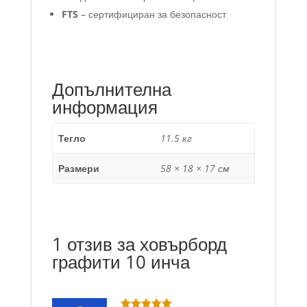
FTS
– сертифициран за безопасност
Допълнителна
информация
Тегло
11.5 кг
Размери
58 × 18 × 17 см
1 отзив за
ховърборд
графити 10 инча