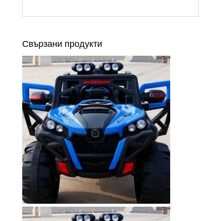
Свързани продукти