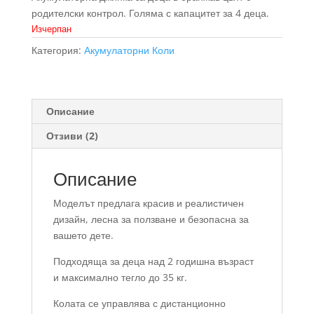
родителски контрол. Голяма с капацитет за 4 деца.
Изчерпан
Категория:
Акумулаторни Коли
Описание
Отзиви (2)
Описание
Моделът предлага красив и реалистичен
дизайн, лесна за ползване и безопасна за
вашето дете.
Подходяща за деца над 2 годишна възраст
и максимално тегло до 35 кг.
Колата се управлява с дистанционно