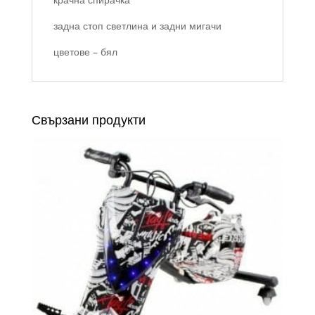
задна стоп светлина и задни мигачи
цветове – бял
Свързани продукти