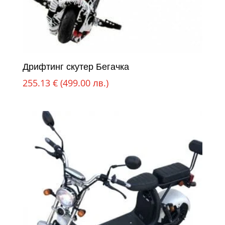
Дрифтинг скутер Бегачка
255.13
€
(499.00 лв.)