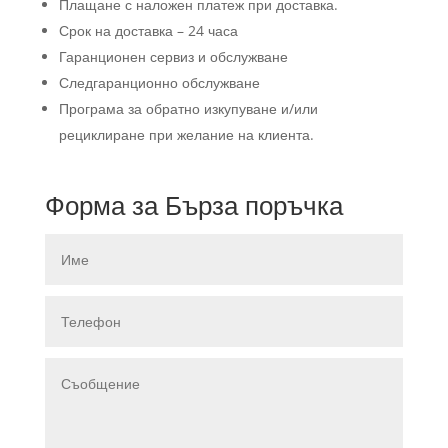
Плащане с наложен платеж при доставка.
Срок на доставка – 24 часа
Гаранционен сервиз и обслужване
Следгаранционно обслужване
Програма за обратно изкупуване и/или
рециклиране при желание на клиента.
Форма за Бърза поръчка