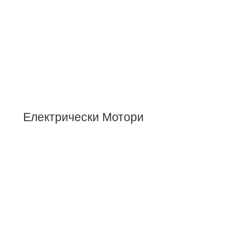
Електрически Мотори