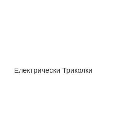
Електрически Триколки