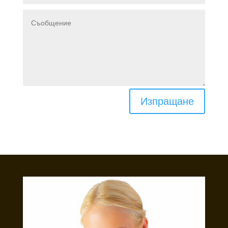
Изпращане