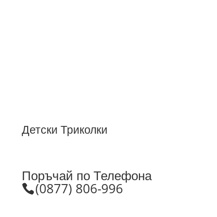
Детски Триколки
Поръчай по Телефона
(0877) 806-996