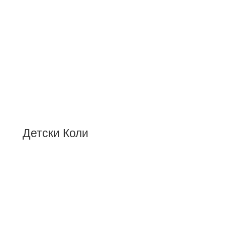
Детски Коли