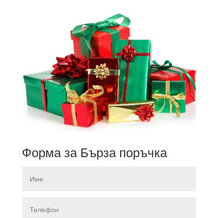
Форма за Бърза поръчка