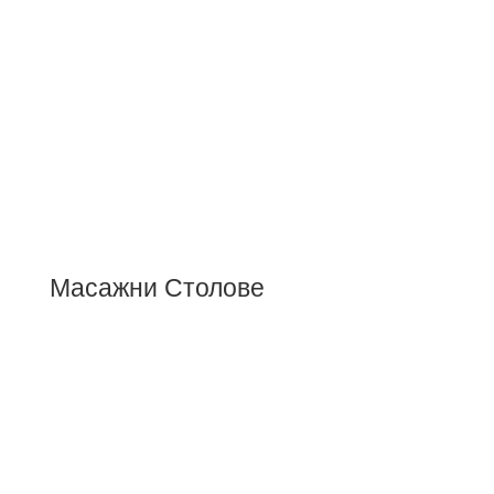
Масажни Столове