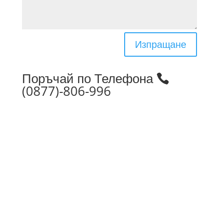
Изпращане
Поръчай по Телефона
(0877)-806-996