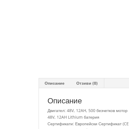
Описание
Отзиви (0)
Описание
Двигател: 48V, 12AH, 500 безчетков мотор
48V, 12AH Lithium батерия
Сертификати: Европейски Сертификат (CE