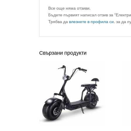
Все още няма отзиви.
Бъдете първият написал отзив за “Електри
Трябва да
влезнете в профила си
, за да п
Свързани продукти