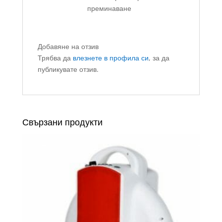
преминаване
Добавяне на отзив
Трябва да
влезнете в профила си
, за да
публикувате отзив.
Свързани продукти